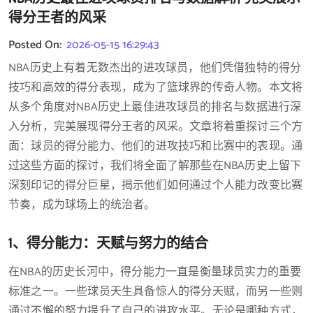
得分王者的风采
Posted On:
2026-05-15 16:29:43
NBA历史上有着无数杰出的进攻球员，他们凭借独特的得分
技巧和高效的得分表现，成为了篮球界的传奇人物。本文将
从多个角度对NBA历史上最佳进攻球员的排名与数据进行深
入分析，完美展现得分王者的风采。文章将着重探讨三个方
面：球员的得分能力、他们的进攻技巧和比赛中的表现。通
过这些方面的探讨，我们将全面了解那些在NBA历史上留下
深刻印记的得分巨星，揭示他们如何通过个人能力改变比赛
节奏，成为球场上的统治者。
1、得分能力：天赋与努力的结合
在NBA的历史长河中，得分能力一直是衡量球员实力的重要
标准之一。一些球员天生具备惊人的得分天赋，而另一些则
通过不懈的努力提升了自己的进攻水平。无论是哪种方式，