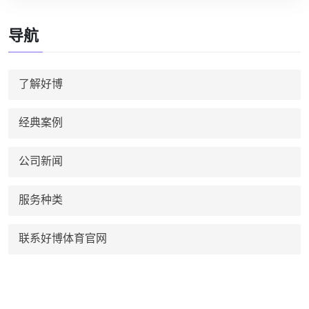
导航
了解好博
经典案例
公司新闻
服务种类
联系好博体育官网