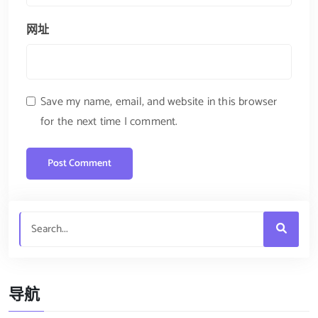
网址
Save my name, email, and website in this browser
for the next time I comment.
导航