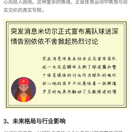
心而陷入困境。这种复杂的情绪，正是体育运动中情感与现
实交织的真实写照。
3、未来格局与行业影响