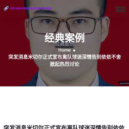
经典案例
Home
突发消息米切尔正式宣布离队球迷深情告别依依不舍
掀起热烈讨论
突发消息米切尔正式宣布离队球迷深情告别依依