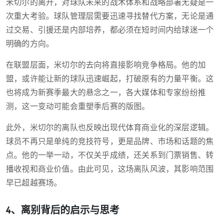
米切尔的离开，对球队未来的战术体系和战略部署无疑是一
次重大考验。球队管理层需要迅速寻找替代方案，无论是通
过交易、引援还是内部培养，都必须在短时间内给球迷一个
明确的方向。
在联盟层面，米切尔的去向将直接影响竞争格局。他的加
盟，或许能让新的球队迅速崛起，打破原有的力量平衡。这
也将成为新赛季最大的悬念之一，各大媒体和专家纷纷推
测，这一变动可能会重塑季后赛的版图。
此外，米切尔的离队也反映出现代体育商业化的深层逻辑。
球员不再只是单纯的竞技符号，更是品牌、市场和话题的焦
点。他的一举一动，不仅关乎成绩，还关系到门票销售、转
播收视和商业价值。由此可见，这场离队风波，其影响范围
早已超越赛场。
4、离别背后的启示与思考