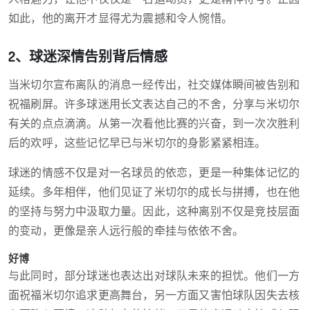
如此，他的离开才显得尤为震撼和令人惋惜。
2、球迷深情告别背后情感
当米切尔宣布离队的消息一经传出，社交媒体瞬间被告别和
祝福刷屏。许多球迷用长文表达自己的不舍，分享与米切尔
有关的点点滴滴。从第一次看他比赛的兴奋，到一次次胜利
后的欢呼，这些记忆早已与米切尔的身影紧紧相连。
球迷的情感不仅是对一名球员的依恋，更是一种集体记忆的
延续。多年相伴，他们见证了米切尔的成长与拼搏，也在他
的坚持与努力中汲取力量。因此，这种离别不仅是竞技层面
的变动，更像是亲人远行般的牵挂与依依不舍。
好博
与此同时，部分球迷也表达出对球队未来的担忧。他们一方
面祝福米切尔追求更高舞台，另一方面又害怕球队因失去核