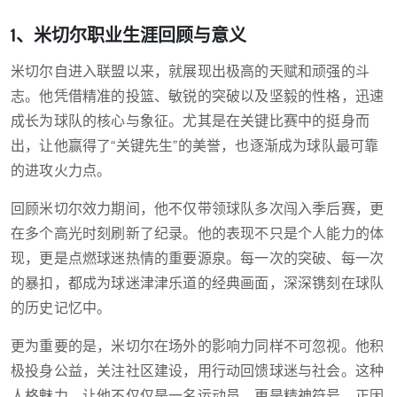
1、米切尔职业生涯回顾与意义
米切尔自进入联盟以来，就展现出极高的天赋和顽强的斗
志。他凭借精准的投篮、敏锐的突破以及坚毅的性格，迅速
成长为球队的核心与象征。尤其是在关键比赛中的挺身而
出，让他赢得了“关键先生”的美誉，也逐渐成为球队最可靠
的进攻火力点。
回顾米切尔效力期间，他不仅带领球队多次闯入季后赛，更
在多个高光时刻刷新了纪录。他的表现不只是个人能力的体
现，更是点燃球迷热情的重要源泉。每一次的突破、每一次
的暴扣，都成为球迷津津乐道的经典画面，深深镌刻在球队
的历史记忆中。
更为重要的是，米切尔在场外的影响力同样不可忽视。他积
极投身公益，关注社区建设，用行动回馈球迷与社会。这种
人格魅力，让他不仅仅是一名运动员，更是精神符号。正因