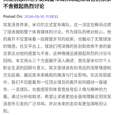
不舍掀起热烈讨论
Posted On:
2026-05-10 11:38:32
突发消息传来，米切尔正式宣布离队，这一决定在瞬间点燃
了球迷圈和整个体育媒体的讨论。作为球队的绝对核心，他
的离开不仅意味着一段辉煌岁月的结束，也触动了无数球迷
的情感。社交平台上，球迷们用深情的告别和依依不舍的留
言表达对他的感激与不舍，这种情绪迅速掀起热烈的讨论与
回响。本文将从三个方面展开深入阐述：首先是米切尔个人
职业生涯的回顾与意义，其次是球迷告别背后的深厚情感和
文化延展，最后是未来格局的推演与行业影响。在这些层面
中，我们不仅能看到一位顶尖球员的离开如何撼动一座城
市、一支球队，也能感受到体育竞技背后人情与精神的力
量。通过分析和叙述，希望让读者更加全面地理解这则突发
消息所引发的广泛共鸣，并对未来的走向有更加清晰的认
知。